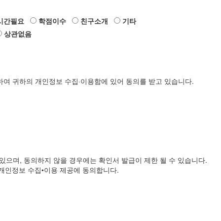
시간필요
학점이수
친구소개
기타
상관없음
하여 귀하의 개인정보 수집·이용함에 있어 동의를 받고 있습니다.
있으며, 동의하지 않을 경우에는 확인서 발급이 제한 될 수 있습니다.
인정보 수집•이용 제공에 동의합니다.