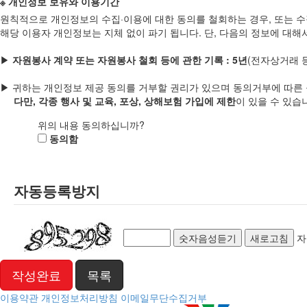
※ 개인정보 보유와 이용기간
원칙적으로 개인정보의 수집·이용에 대한 동의를 철회하는 경우, 또는 수
해당 이용자 개인정보는 지체 없이 파기 됩니다. 단, 다음의 정보에 대해
▶
자원봉사 계약 또는 자원봉사 철회 등에 관한 기록 : 5년
(전자상거래 
▶ 귀하는 개인정보 제공 동의를 거부할 권리가 있으며 동의거부에 따른
다만, 각종 행사 및 교육, 포상, 상해보험 가입에 제한
이 있을 수 있습
위의 내용 동의하십니까?
동의함
자동등록방지
숫자음성듣기
새로고침
자
목록
이용약관
개인정보처리방침
이메일무단수집거부