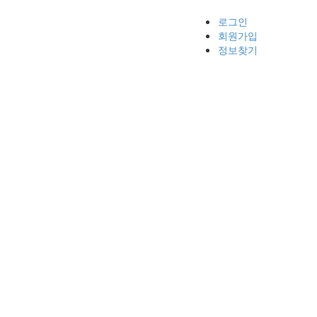
로그인
회원가입
정보찾기