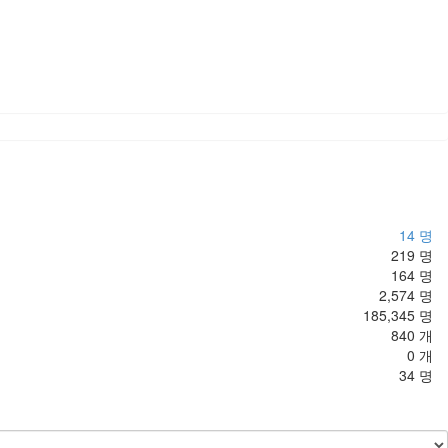
14 명
219 명
164 명
2,574 명
185,345 명
840 개
0 개
34 명