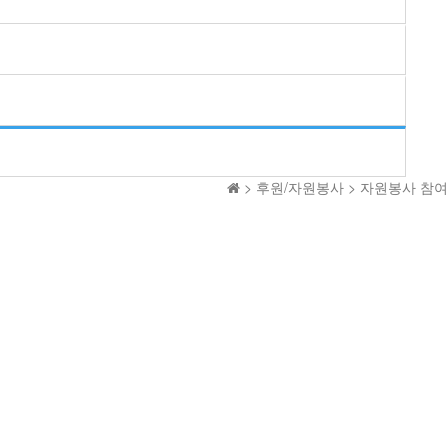
> 후원/자원봉사 > 자원봉사 참여