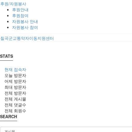
후원/자원봉사
후원안내
후원참여
자원봉사 안내
자원봉사 참여
칠곡군교통약자이동지원센터
STATS
현재 접속자
오늘 방문자
어제 방문자
최대 방문자
전체 방문자
전체 게시물
전체 댓글수
전체 회원수
SEARCH