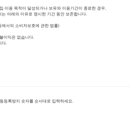
집·이용 목적이 달성되거나 보유와 이용기간이 종료한 경우,
서는 아래의 이유로 명시한 기간 동안 보존합니다.
등에서의 소비자보호에 관한 법률)
 불이익은 없습니다.
니다.
동등록방지 숫자를 순서대로 입력하세요.