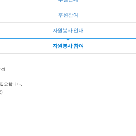
후원참여
자원봉사 안내
자원봉사 참여
작성
 필요합니다.
2)