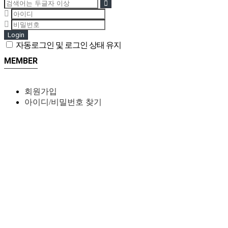
Login
자동로그인 및 로그인 상태 유지
MEMBER
회원가입
아이디/비밀번호 찾기