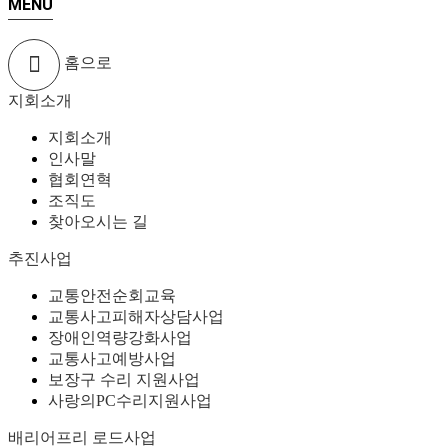
MENU
홈으로
지회소개
지회소개
인사말
협회연혁
조직도
찾아오시는 길
추진사업
교통안전순회교육
교통사고피해자상담사업
장애인역량강화사업
교통사고예방사업
보장구 수리 지원사업
사랑의PC수리지원사업
배리어프리 로드사업