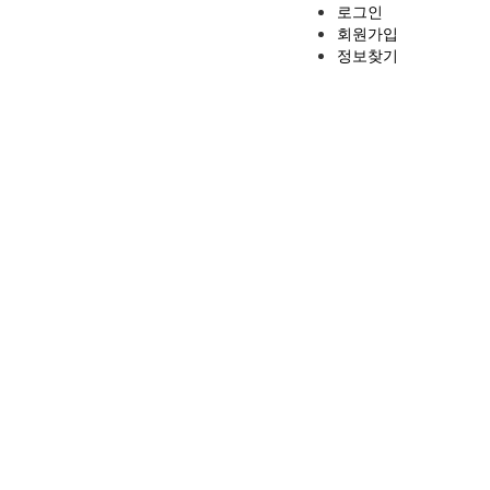
로그인
회원가입
정보찾기