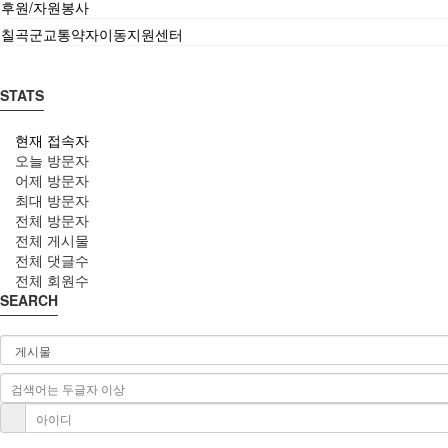
후원/자원봉사
칠곡군교통약자이동지원센터
STATS
현재 접속자
오늘 방문자
어제 방문자
최대 방문자
전체 방문자
전체 게시물
전체 댓글수
전체 회원수
SEARCH