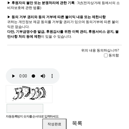
▶
후원자의 불만 또는 분쟁처리에 관한 기록
: 3년(전자상거래 등에서의 소
비자보호에 관한 법률)
▶
동의 거부 권리와 동의 거부에 따른 불이익 내용 또는 제한사항
귀하는 개인정보 제공 동의를 거부할 권리가 있으며 동의거부에 따른 불이
익은 없습니다.
다만, 기부금영수증 발급, 후원감사를 위한 이력 관리, 후원서비스 공지, 불
만사항 처리 등에 제한
이 있을 수 있습니다.
위의 내용 동의하십니까?
동의함
자동등록방지 숫자를 순서대로 입력하세요.
목록