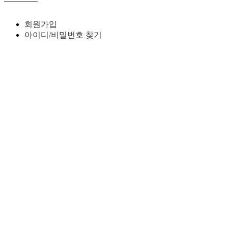
회원가입
아이디/비밀번호 찾기