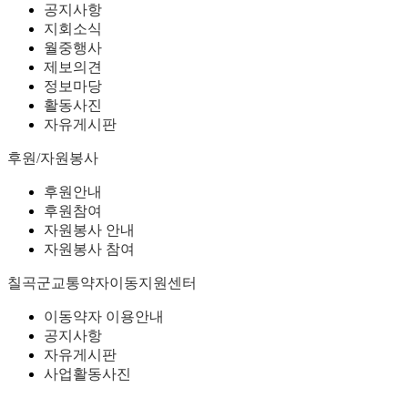
공지사항
지회소식
월중행사
제보의견
정보마당
활동사진
자유게시판
후원/자원봉사
후원안내
후원참여
자원봉사 안내
자원봉사 참여
칠곡군교통약자이동지원센터
이동약자 이용안내
공지사항
자유게시판
사업활동사진