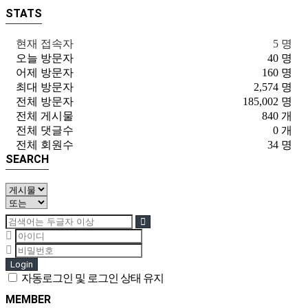
STATS
현재 접속자
5 명
오늘 방문자
40 명
어제 방문자
160 명
최대 방문자
2,574 명
전체 방문자
185,002 명
전체 게시물
840 개
전체 댓글수
0 개
전체 회원수
34 명
SEARCH
Login
자동로그인 및 로그인 상태 유지
MEMBER