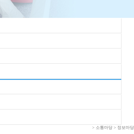
> 소통마당 > 정보마당