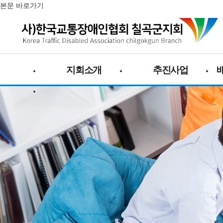
본문 바로가기
지회소개
추진사업