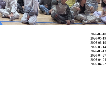
2026-07-10
2026-06-19
2026-06-19
2026-05-14
2026-05-13
2026-04-27
2026-04-24
2026-04-22